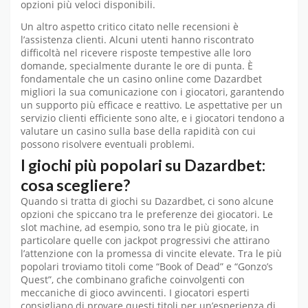
opzioni più veloci disponibili.
Un altro aspetto critico citato nelle recensioni è
l’assistenza clienti. Alcuni utenti hanno riscontrato
difficoltà nel ricevere risposte tempestive alle loro
domande, specialmente durante le ore di punta. È
fondamentale che un casino online come Dazardbet
migliori la sua comunicazione con i giocatori, garantendo
un supporto più efficace e reattivo. Le aspettative per un
servizio clienti efficiente sono alte, e i giocatori tendono a
valutare un casino sulla base della rapidità con cui
possono risolvere eventuali problemi.
I giochi più popolari su Dazardbet:
cosa scegliere?
Quando si tratta di giochi su Dazardbet, ci sono alcune
opzioni che spiccano tra le preferenze dei giocatori. Le
slot machine, ad esempio, sono tra le più giocate, in
particolare quelle con jackpot progressivi che attirano
l’attenzione con la promessa di vincite elevate. Tra le più
popolari troviamo titoli come “Book of Dead” e “Gonzo’s
Quest”, che combinano grafiche coinvolgenti con
meccaniche di gioco avvincenti. I giocatori esperti
consigliano di provare questi titoli per un’esperienza di