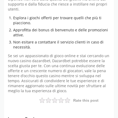
supporto e dalla fiducia che riesce a instillare nei propri
utenti.
Esplora i giochi offerti per trovare quelli che più ti
piacciono.
Approfitta dei bonus di benvenuto e delle promozioni
attive.
Non esitare a contattare il servizio clienti in caso di
necessità.
Se sei un appassionato di gioco online e stai cercando un
nuovo casino dazardbet, Dazardbet potrebbe essere la
scelta giusta per te. Con una continua evoluzione delle
offerte e un crescente numero di giocatori, vale la pena
tenere d’occhio questo casino mentre si sviluppa nel
tempo. Assicurati di condividere le tue esperienze e di
rimanere aggiornato sulle ultime novità per sfruttare al
meglio la tua esperienza di gioco.
Rate this post