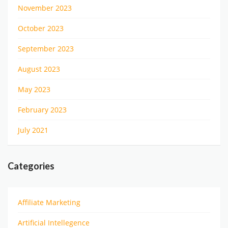
November 2023
October 2023
September 2023
August 2023
May 2023
February 2023
July 2021
Categories
Affiliate Marketing
Artificial Intellegence