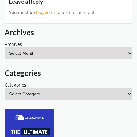
Leave a Reply
You must be
logged in
to post a comment.
Archives
Archives
Categories
Categories