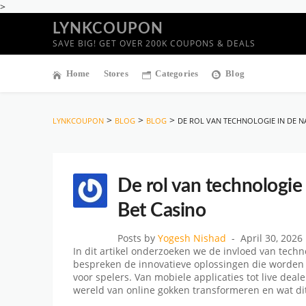
>
LYNKCOUPON
SAVE BIG! GET OVER 200K COUPONS & DEALS
Home
Stores
Categories
Blog
>
>
>
LYNKCOUPON
BLOG
BLOG
DE ROL VAN TECHNOLOGIE IN DE NA
De rol van technologie 
Bet Casino
Posts by
Yogesh Nishad
April 30, 2026
In dit artikel onderzoeken we de invloed van techn
bespreken de innovatieve oplossingen die worden 
voor spelers. Van mobiele applicaties tot live dea
wereld van online gokken transformeren en wat dit