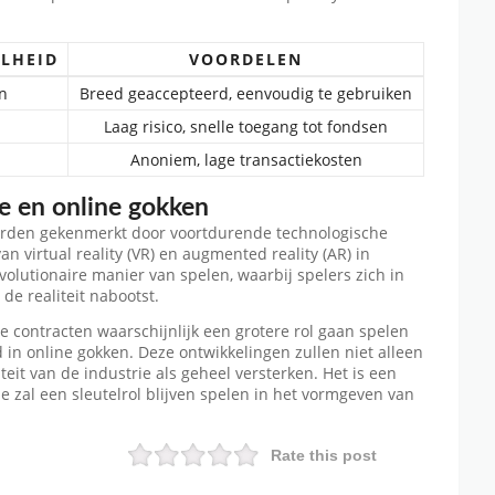
LHEID
VOORDELEN
n
Breed geaccepteerd, eenvoudig te gebruiken
Laag risico, snelle toegang tot fondsen
Anoniem, lage transactiekosten
e en online gokken
worden gekenmerkt door voortdurende technologische
n virtual reality (VR) en augmented reality (AR) in
olutionaire manier van spelen, waarbij spelers zich in
e realiteit nabootst.
 contracten waarschijnlijk een grotere rol gaan spelen
 in online gokken. Deze ontwikkelingen zullen niet alleen
eit van de industrie als geheel versterken. Het is een
e zal een sleutelrol blijven spelen in het vormgeven van
Rate this post