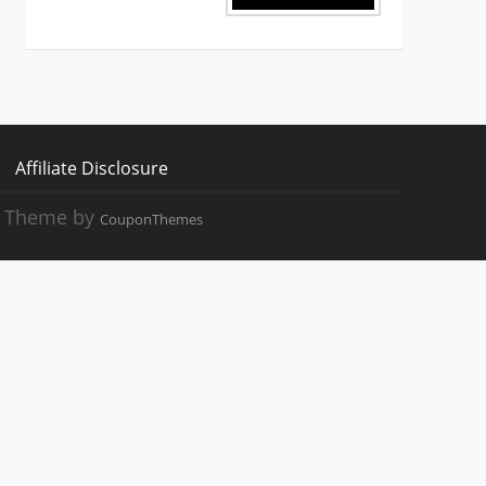
Affiliate Disclosure
 Theme by
CouponThemes