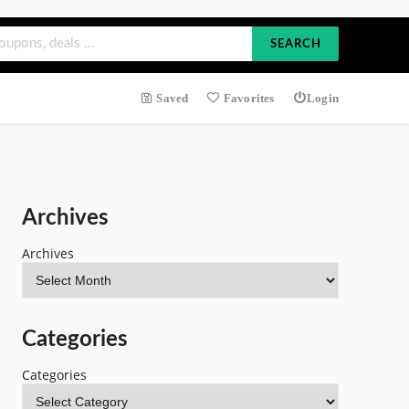
SEARCH
Saved
Favorites
Login
Archives
Archives
Categories
Categories