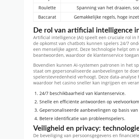
Roulette
Spanning van het draaien, soci
Baccarat
Gemakkelijke regels, hoge inze
De rol van artificial intelligence 
Artificial intelligence (AI) speelt een cruciale rol 
de opkomst van chatbots kunnen spelers 24/7 onde
een menselijke agent. Deze technologie helpt om v
beantwoorden, waardoor de klantenservice toegank
Bovendien kunnen AI-systemen patronen in het spee
staat om gepersonaliseerde aanbevelingen te doe
spelerstevredenheid verhoogt. Deze data-analyse h
waardoor het casino sneller kan ingrijpen en ver
24/7 beschikbaarheid van klantenservice.
Snelle en efficiënte antwoorden op veelvoorko
Gepersonaliseerde aanbevelingen op basis van
Betere identificatie van probleemspelers.
Veiligheid en privacy: technologi
De beveiliging van persoonsgegevens en financiële 